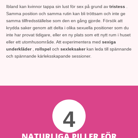
Ibland kan kvinnor tappa sin lust för sex på grund av
tristess
.
Samma position och samma rutin kan bli tröttsam och inte ge
samma tillfredsställelse som den en gång gjorde. Försök att
krydda saker genom att delta i olika sexuella positioner som du
inte har provat tidigare, eller en ny plats som ett nytt rum i huset
eller ett utomhusområde. Att experimentera med
sexiga
underkläder
,
rollspel
och
sexleksaker
kan leda till spännande
och spännande kärleksskapande sessioner.
4
NATURLIGA PILLER FÖR