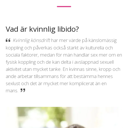
Vad är kvinnlig libido?
Kvinnlig könsdrift
har mer värde på känslomässig
koppling och påverkas också starkt av kulturella och
sociala faktorer, medan för män handlar sex mer om en
fysisk koppling och de kan delta i avslappnad sexuell
aktivitet utan mycket tanke. En kvinnas sinne, kropp och
ande arbetar tillsammans för att bestämma hennes
sexlust och det är mycket mer komplicerat än en
mans.