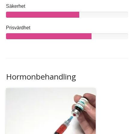
Säkerhet
Prisvärdhet
Hormonbehandling