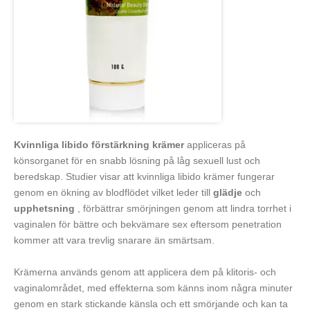
Kvinnliga libido förstärkning krämer
appliceras på
könsorganet för en snabb lösning på låg sexuell lust och
beredskap. Studier visar att kvinnliga libido krämer fungerar
genom en ökning av blodflödet vilket leder till
glädje
och
upphetsning
, förbättrar smörjningen genom att lindra torrhet i
vaginalen för bättre och bekvämare sex eftersom penetration
kommer att vara trevlig snarare än smärtsam.
Krämerna används genom att applicera dem på klitoris- och
vaginalområdet, med effekterna som känns inom några minuter
genom en stark stickande känsla och ett smörjande och kan ta