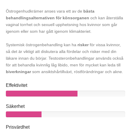
Östrogenhudkrämer anses vara ett av de
bästa
behandlingsalternativen för könsorganen
och kan återställa
vaginal torrhet och sexuell upphetsning hos kvinnor som går
igenom eller som har gått igenom klimakteriet.
Systemisk östrogenbehandling kan ha
risker
för vissa kvinnor,
så det är viktigt att diskutera alla fördelar och risker med din
läkare innan du börjar. Testosteronbehandlingar används också
för att behandla kvinnlig låg libido, men för mycket kan leda till
biverkningar
som ansiktshårtillväxt, röstförändringar och akne.
Effektivitet
Säkerhet
Prisvärdhet