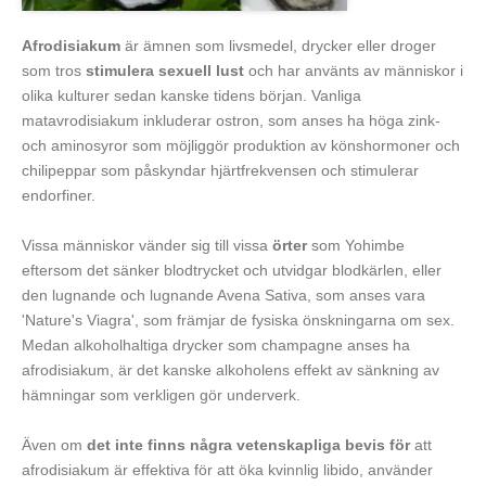
Afrodisiakum
är ämnen som livsmedel, drycker eller droger
som tros
stimulera sexuell lust
och har använts av människor i
olika kulturer sedan kanske tidens början. Vanliga
matavrodisiakum inkluderar ostron, som anses ha höga zink-
och aminosyror som möjliggör produktion av könshormoner och
chilipeppar som påskyndar hjärtfrekvensen och stimulerar
endorfiner.
Vissa människor vänder sig till vissa
örter
som Yohimbe
eftersom det sänker blodtrycket och utvidgar blodkärlen, eller
den lugnande och lugnande Avena Sativa, som anses vara
'Nature's Viagra', som främjar de fysiska önskningarna om sex.
Medan alkoholhaltiga drycker som champagne anses ha
afrodisiakum, är det kanske alkoholens effekt av sänkning av
hämningar som verkligen gör underverk.
Även om
det inte finns några vetenskapliga bevis för
att
afrodisiakum är effektiva för att öka kvinnlig libido, använder