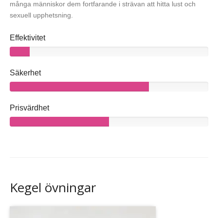
många människor dem fortfarande i strävan att hitta lust och
sexuell upphetsning.
Effektivitet
Säkerhet
Prisvärdhet
Kegel övningar