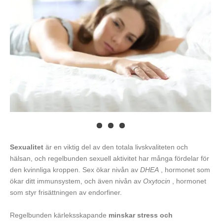
Sexualitet
är en viktig del av den totala livskvaliteten och
hälsan, och regelbunden sexuell aktivitet har många fördelar för
den kvinnliga kroppen. Sex ökar nivån av
DHEA
, hormonet som
ökar ditt immunsystem, och även nivån av
Oxytocin
, hormonet
som styr frisättningen av endorfiner.
Regelbunden kärleksskapande
minskar stress och