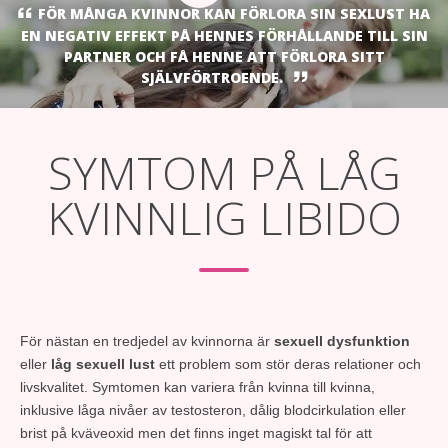
FÖR MÅNGA KVINNOR KAN FÖRLORA SIN SEXLUST HA
EN NEGATIV EFFEKT PÅ HENNES FÖRHÅLLANDE TILL SIN
PARTNER OCH FÅ HENNE ATT FÖRLORA SITT
SJÄLVFÖRTROENDE.
SYMTOM PÅ LÅG
KVINNLIG LIBIDO
För nästan en tredjedel av kvinnorna är
sexuell dysfunktion
eller
låg sexuell lust
ett problem som stör deras relationer och
livskvalitet. Symtomen kan variera från kvinna till kvinna,
inklusive låga nivåer av testosteron, dålig blodcirkulation eller
brist på kväveoxid men det finns inget magiskt tal för att