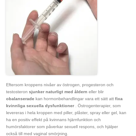
Eftersom kroppens nivåer av östrogen, progesteron och
testosteron
sjunker naturligt med åldern
eller blir
obalanserade
kan hormonbehandlingar vara ett sätt att
fixa
kvinnliga sexuella dysfunktioner
. Östrogenterapier, som
levereras i hela kroppen med piller, plåster, spray eller gel, kan
ha en positiv effekt på kvinnans hjärnfunktion och
humörsfaktorer som påverkar sexuell respons, och hjälper
också till med vaginal smörjning.