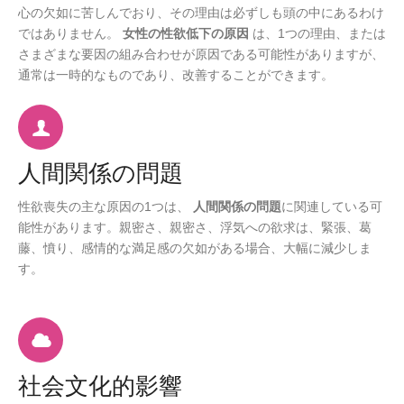
心の欠如に苦しんでおり、その理由は必ずしも頭の中にあるわけ
ではありません。
女性の性欲低下の原因
は、1つの理由、または
さまざまな要因の組み合わせが原因である可能性がありますが、
通常は一時的なものであり、改善することができます。
人間関係の問題
性欲喪失の主な原因の1つは、
人間関係の問題
に関連している可
能性があります。親密さ、親密さ、浮気への欲求は、緊張、葛
藤、憤り、感情的な満足感の欠如がある場合、大幅に減少しま
す。
社会文化的影響