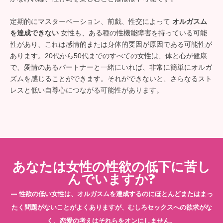
定期的にマスターベーション、前戯、性交によって
オルガスム
を達成できない
女性も、ある種の性機能障害を持っている可能
性があり、これは感情的または身体的要因が原因である可能性が
あります。20代から50代までのすべての女性は、体と心が健康
で、愛情のあるパートナーと一緒にいれば、非常に簡単にオルガ
ズムを感じることができます。それができないと、さらなるスト
レスと低い自尊心につながる可能性があります。
あなたは女性の性欲の低下に苦し
んでいますか?
性欲の低い女性は、オルガスムを達成するのにほとんどまたはまっ
たく問題がないことがよくありますが、むしろセックスへの欲求がな
く、恋愛の考えはそれらをオンにしません。