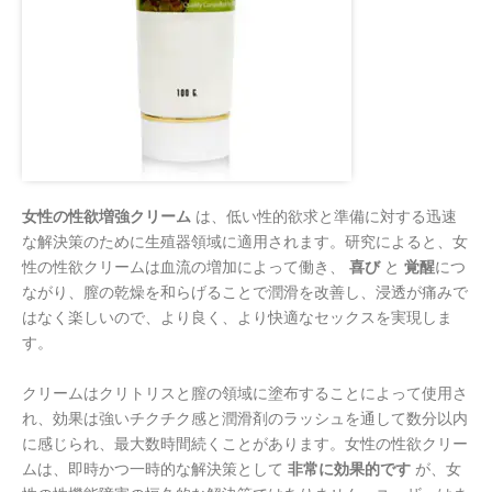
女性の性欲増強クリーム
は、低い性的欲求と準備に対する迅速
な解決策のために生殖器領域に適用されます。研究によると、女
性の性欲クリームは血流の増加によって働き、
喜び
と
覚醒
につ
ながり、膣の乾燥を和らげることで潤滑を改善し、浸透が痛みで
はなく楽しいので、より良く、より快適なセックスを実現しま
す。
クリームはクリトリスと膣の領域に塗布することによって使用さ
れ、効果は強いチクチク感と潤滑剤のラッシュを通して数分以内
に感じられ、最大数時間続くことがあります。女性の性欲クリー
ムは、即時かつ一時的な解決策として
非常に効果的です
が、女