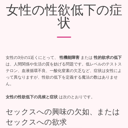
女性の性欲低下の症
状
女性の3分の1近くにとって、
性機能障害
または
性的欲求の低下
は、人間関係や生活の質を妨げる問題です。低レベルのテストス
テロン、血液循環不良、一酸化窒素の欠乏など、症状は女性によ
って異なりますが、性欲の低下を定義する魔法の数はありませ
ん。
女性の性欲低下の兆候と症状
は次のとおりです。
セックスへの興味の欠如、または
セックスへの欲求