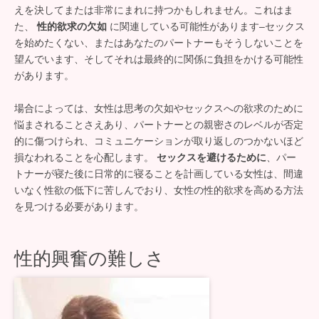
えを決してまたは非常にまれに持つかもしれません。これはま
た、
性的欲求の欠如
に関連している可能性があります–セックス
を始めたくない、またはあなたのパートナーもそうしないことを
望んでいます、そしてそれは最終的に関係に負担をかける可能性
があります。
場合によっては、女性は思考の欠如やセックスへの欲求のために
悩まされることさえあり、パートナーとの親密さのレベルが否定
的に傷つけられ、コミュニケーションが取り返しのつかないほど
損なわれることを心配します。
セックスを避けるために
、パー
トナーが寝た後に日常的に寝ることを計画している女性は、間違
いなく性欲の低下に苦しんでおり、女性の性的欲求を高める方法
を見つける必要があります。
性的興奮の難しさ