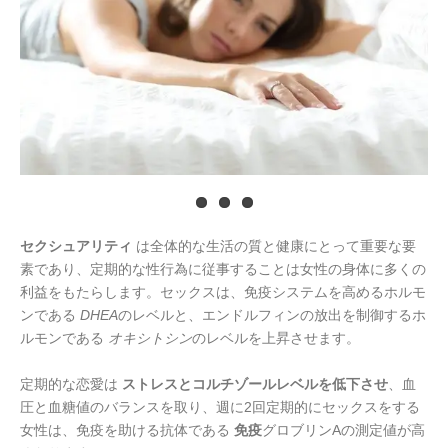
セクシュアリティ
は全体的な生活の質と健康にとって重要な要
素であり、定期的な性行為に従事することは女性の身体に多くの
利益をもたらします。セックスは、免疫システムを高めるホルモ
ンである
DHEA
のレベルと、エンドルフィンの放出を制御するホ
ルモンである
オキシトシン
のレベルを上昇させます。
定期的な恋愛は
ストレスとコルチゾールレベルを低下させ
、血
圧と血糖値のバランスを取り、週に2回定期的にセックスをする
女性は、免疫を助ける抗体である
免疫
グロブリンAの測定値が高