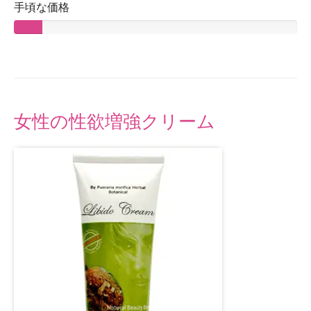
手頃な価格
女性の性欲増強クリーム