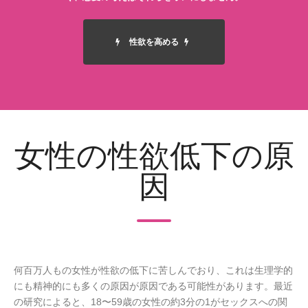
性欲を高める
女性の性欲低下の原
因
何百万人もの女性が性欲の低下に苦しんでおり、これは生理学的
にも精神的にも多くの原因が原因である可能性があります。最近
の研究によると、18〜59歳の女性の約3分の1がセックスへの関