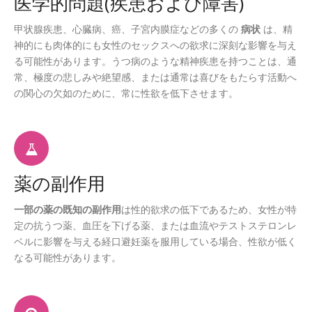
医学的問題(疾患および障害)
甲状腺疾患、心臓病、癌、子宮内膜症などの多くの
病状
は、精
神的にも肉体的にも女性のセックスへの欲求に深刻な影響を与え
る可能性があります。うつ病のような精神疾患を持つことは、通
常、極度の悲しみや絶望感、または通常は喜びをもたらす活動へ
の関心の欠如のために、常に性欲を低下させます。
薬の副作用
一部の薬の既知の副作用
は性的欲求の低下であるため、女性が特
定の抗うつ薬、血圧を下げる薬、または血流やテストステロンレ
ベルに影響を与える経口避妊薬を服用している場合、性欲が低く
なる可能性があります。