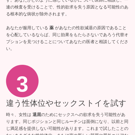
す
。あなたがどのように感じているかについて医師に相談し、一
連の検査を受けることで、性的欲求を失う原因となる可能性のあ
る根本的な病状が除外されます。
あなたが服用している
薬
があなたの性欲減退の原因であること
を心配しているならば、同じ効果をもたらさないであろう代替オ
プションを見つけることについてあなたの医者と相談してくださ
い。
3
違う性体位やセックストイを試す
時々、女性は
退屈
のためにセックスへの欲求を失う可能性があ
ります。同じポジションと同じルーチンは面倒になり、以前と同
じ満足感を提供しない可能性があります。これまで試したことの