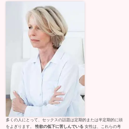
多くの人にとって、セックスの話題は定期的または半定期的に頭
をよぎります。
性欲の低下に苦しんでいる
女性は、これらの考