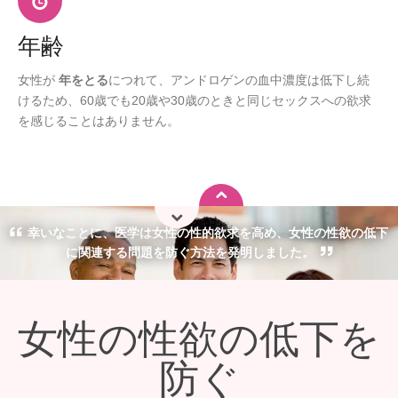
年齢
女性が
年をとる
につれて、アンドロゲンの血中濃度は低下し続
けるため、60歳でも20歳や30歳のときと同じセックスへの欲求
を感じることはありません。
幸いなことに、医学は女性の性的欲求を高め、女性の性欲の低下
に関連する問題を防ぐ方法を発明しました。
女性の性欲の低下を
防ぐ