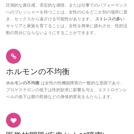
圧倒的な責任感、否定的な感情、または仕事でのパフォーマンス
へのプレッシャーを持つことは、女性の心をどこか別の場所に置
き、セックスから遠ざける可能性があります。
ストレスの多い
キャリアと家族を育てることは、女性を簡単に疲れさせ、性的活
動の気分にならないようにすることができます。
ホルモンの不均衡
ホルモンの不均衡
は女性の性機能障害の一般的な原因であり、
プロゲステロンの低下は性的欲求に影響を与え、エストロゲンレ
ベルの低下は膣の乾燥などの身体的変化をもたらします。