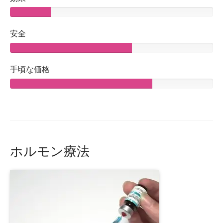
安全
手頃な価格
ホルモン療法