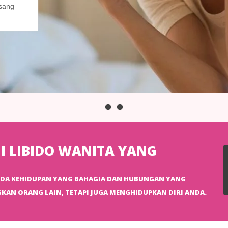
gsang
 LIBIDO WANITA YANG
PADA KEHIDUPAN YANG BAHAGIA DAN HUBUNGAN YANG
KAN ORANG LAIN, TETAPI JUGA MENGHIDUPKAN DIRI ANDA.