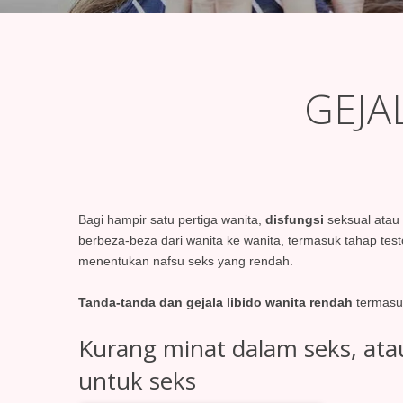
GEJA
Bagi hampir satu pertiga wanita,
disfungsi
seksual atau
berbeza-beza dari wanita ke wanita, termasuk tahap test
menentukan nafsu seks yang rendah.
Tanda-tanda dan gejala libido wanita rendah
termasu
Kurang minat dalam seks, ata
untuk seks