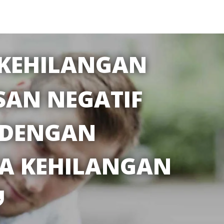
 KEHILANGAN
SAN NEGATIF
 DENGAN
A KEHILANGAN