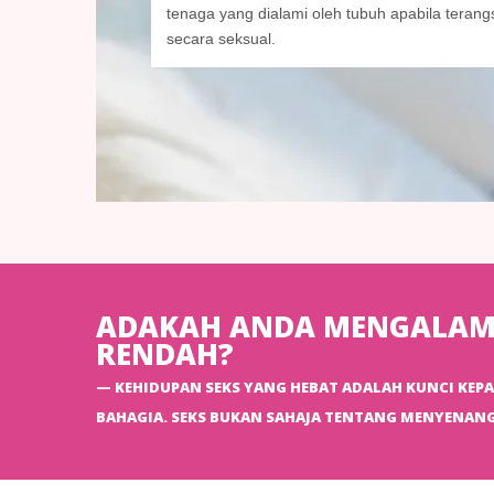
tenaga yang dialami oleh tubuh apabila teran
secara seksual.
ADAKAH ANDA MENGALAMI
RENDAH?
KEHIDUPAN SEKS YANG HEBAT ADALAH KUNCI KE
BAHAGIA. SEKS BUKAN SAHAJA TENTANG MENYENANG