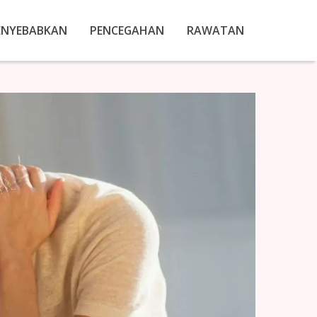
ENYEBABKAN
PENCEGAHAN
RAWATAN