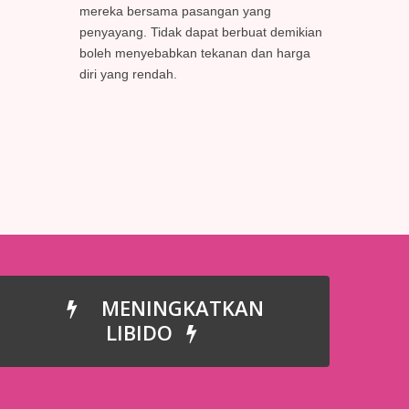
mereka bersama pasangan yang
penyayang. Tidak dapat berbuat demikian
boleh menyebabkan tekanan dan harga
diri yang rendah.
MENINGKATKAN
LIBIDO