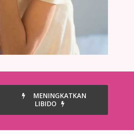
MENINGKATKAN
LIBIDO