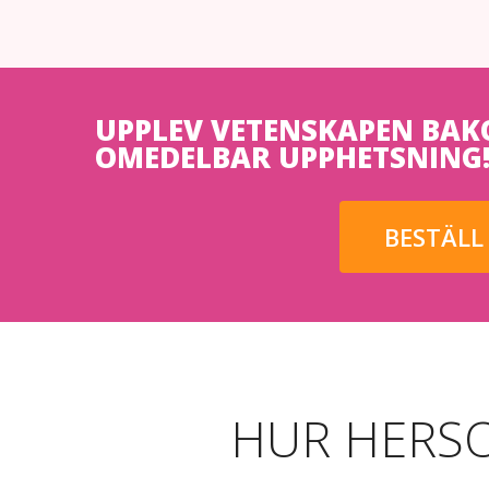
UPPLEV VETENSKAPEN BAK
OMEDELBAR UPPHETSNING
BESTÄLL
HUR HERS