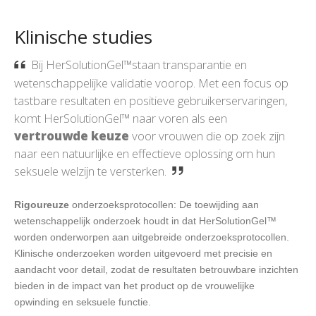
Klinische studies
Bij HerSolutionGel™staan transparantie en
wetenschappelijke validatie voorop. Met een focus op
tastbare resultaten en positieve gebruikerservaringen,
komt HerSolutionGel™ naar voren als een
vertrouwde keuze
voor vrouwen die op zoek zijn
naar een natuurlijke en effectieve oplossing om hun
seksuele welzijn te versterken.
Rigoureuze
onderzoeksprotocollen: De toewijding aan
wetenschappelijk onderzoek houdt in dat HerSolutionGel™
worden onderworpen aan uitgebreide onderzoeksprotocollen.
Klinische onderzoeken worden uitgevoerd met precisie en
aandacht voor detail, zodat de resultaten betrouwbare inzichten
bieden in de impact van het product op de vrouwelijke
opwinding en seksuele functie.