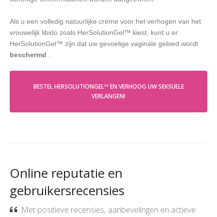
Als u een volledig natuurlijke crème voor het verhogen van het
vrouwelijk libido zoals HerSolutionGel™ kiest, kunt u er
HerSolutionGel™ zijn dat uw gevoelige vaginale gebied wordt
beschermd
.
BESTEL HERSOLUTIONGEL™ EN VERHOOG UW SEKSUELE
VERLANGEN!
Online reputatie en
gebruikersrecensies
Met positieve recensies, aanbevelingen en actieve