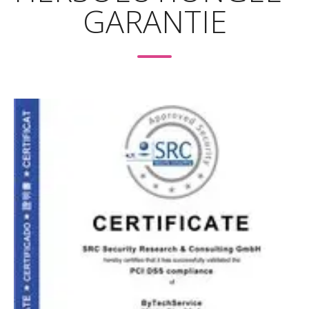
GARANTIE