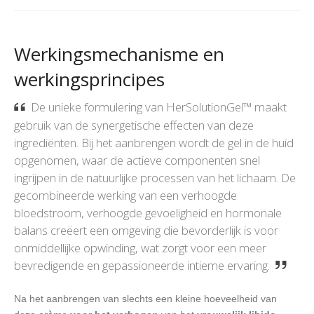
Werkingsmechanisme en
werkingsprincipes
De unieke formulering van HerSolutionGel™ maakt
gebruik van de synergetische effecten van deze
ingrediënten. Bij het aanbrengen wordt de gel in de huid
opgenomen, waar de actieve componenten snel
ingrijpen in de natuurlijke processen van het lichaam. De
gecombineerde werking van een verhoogde
bloedstroom, verhoogde gevoeligheid en hormonale
balans creëert een omgeving die bevorderlijk is voor
onmiddellijke opwinding, wat zorgt voor een meer
bevredigende en gepassioneerde intieme ervaring.
Na het aanbrengen van slechts een kleine hoeveelheid van