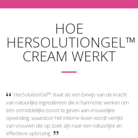
HOE
HERSOLUTIONGEL™
CREAM WERKT
HerSolutionGel™ staat als een bewijs van de kracht
van natuurlijke ingrediënten die in harmonie werken om
een onmiddellijke boost te geven aan vrouwelijke
opwinding, waardoor het intieme leven wordt verrijkt
van vrouwen die op zoek zijn naar een natuurlijke en
effectieve oplossing.