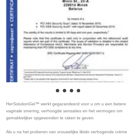
HerSolutionGel™ werkt gegarandeerd voor u om u een betere
vaginale smering, verhoogde sensaties en het vermogen om
gemakkelijker opgewonden te raken te geven.
Als u na het proberen van vrouwelijke libido verhogende crème