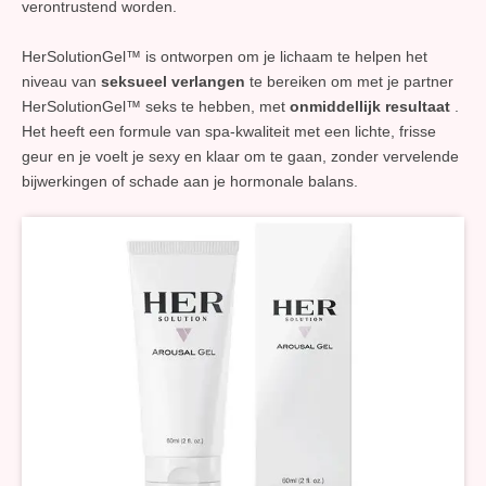
verontrustend worden.
HerSolutionGel™ is ontworpen om je lichaam te helpen het
niveau van
seksueel verlangen
te bereiken om met je partner
HerSolutionGel™ seks te hebben, met
onmiddellijk resultaat
.
Het heeft een formule van spa-kwaliteit met een lichte, frisse
geur en je voelt je sexy en klaar om te gaan, zonder vervelende
bijwerkingen of schade aan je hormonale balans.