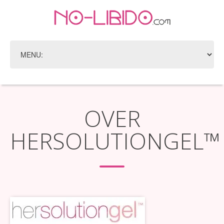
OVER
HERSOLUTIONGEL™