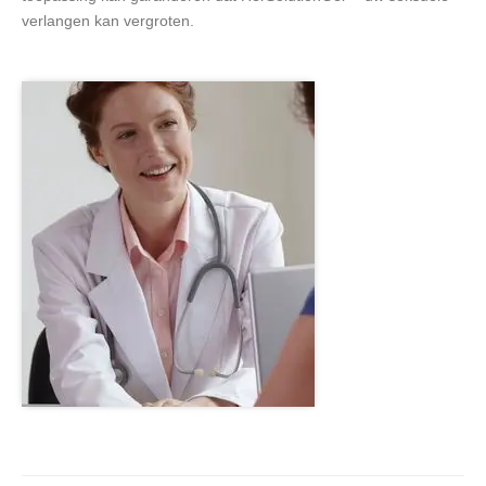
verlangen kan vergroten.