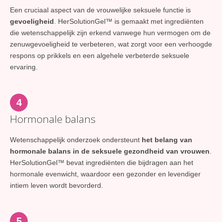
Een cruciaal aspect van de vrouwelijke seksuele functie is
gevoeligheid
. HerSolutionGel™ is gemaakt met ingrediënten
die wetenschappelijk zijn erkend vanwege hun vermogen om de
zenuwgevoeligheid te verbeteren, wat zorgt voor een verhoogde
respons op prikkels en een algehele verbeterde seksuele
ervaring.
4
Hormonale balans
Wetenschappelijk onderzoek ondersteunt
het belang van
hormonale balans in de seksuele gezondheid van vrouwen
.
HerSolutionGel™ bevat ingrediënten die bijdragen aan het
hormonale evenwicht, waardoor een gezonder en levendiger
intiem leven wordt bevorderd.
5