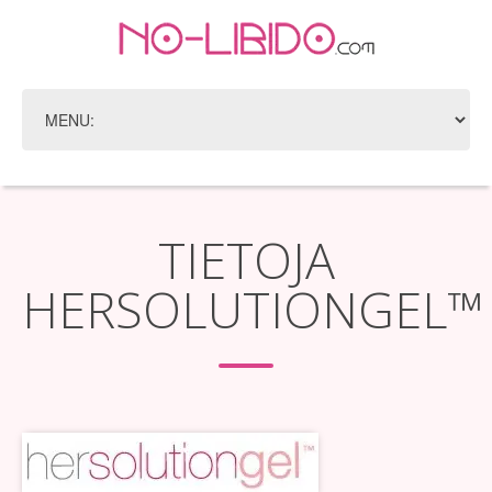
TIETOJA
HERSOLUTIONGEL™