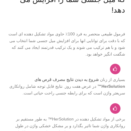
دهد!
فرمول طبیعی منحصر به فرد 100٪ حاوی مواد تشکیل دهنده ای است
که با دقت برای توانایی انها برای افزایش میل جنسی شما انتخاب می
شود و با هم ترکیب می شوند و یک ترکیب قدرتمند ایجاد می کنند که
شگفت انگیز خواهد بود.
بسیاری از زنان
شروع به دیدن نتایج مصرف قرص های
HerSolution™
در عرض هفت روز. نتایج قابل توجه شامل روانکاری
سریعتر واژن است که برای رابطه جنسی راحت حیاتی است.
برخی از مواد تشکیل دهنده در HerSolution™ به طور مستقیم بر
روانکاری واژن شما تاثیر بگذارد و بر مشکل خشکی واژن در طول