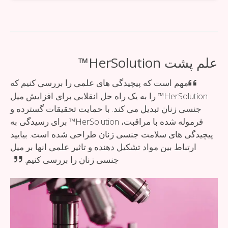
علم پشت HerSolution™
مهم است که پیچیدگی های علمی را بررسی کنیم که
HerSolution™ را به یک راه حل انقلابی برای افزایش میل
جنسی زنان تبدیل می کند. با حمایت تحقیقات گسترده و
فرموله شده با مراقبت، HerSolution™ برای رسیدگی به
پیچیدگی های سلامت جنسی زنان طراحی شده است. بیایید
ارتباط بین مواد تشکیل دهنده و تاثیر علمی انها بر میل
جنسی زنان را بررسی کنیم.