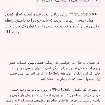
HerSolution™
برای زنانی ایجاد شده است که از کمبود
میل جنسی رنج می برند، که باید خود را به داشتن رابطه
جنسی تبدیل کنند و فعالیت جنسی را به عنوان یک کار سخت
ببینند.
اگر شما تا به حال می خواستم یک
زندگی جنسی بهتر
، جلسات عشق
ورزی لذت بخش تر، و یا برای بازگرداندن اشتهای جنسی خود را به
جایی که ان را یک بار بود، HerSolution™ قرص افزایش میل جنسی
زن محصول است که شما نیاز به امتحان کنید.
با مصرف یک مکمل HerSolution™ در روز، می توانید وجود جنسی
خود را دوباره شعله ور کنید و دوباره احساس یک نوجوان بازیگوش را
داشته باشید. این قرص ها حاوی
تمام مواد طبیعی
هستند که با بدن شما