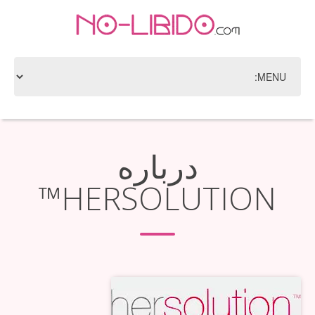
درباره
HERSOLUTION™